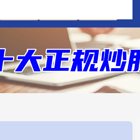
十大配资平台
在线配资开户
炒股配资服务