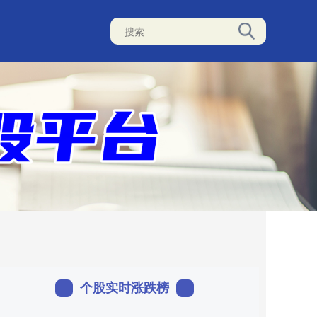
个股实时涨跌榜