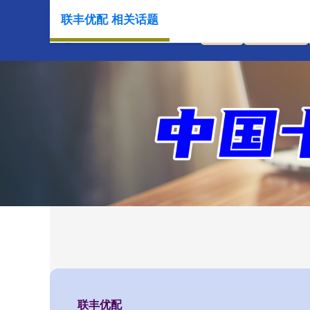
联丰优配 相关话题
首页
联丰优配
联丰优配