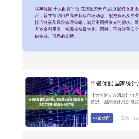
联丰优配,十大配资平台,在线配资开户,炒股配资服务
台，旨在帮助用户高效获取市场动态、配资资讯及专业
技巧分享及风险管理策略，满足不同投资者的需求。通
升资金利用率，实现收益最大化。同时，平台注重安全
供专业、可靠的支持。
【大河财立方消息】11月
情况。国家统计局新闻发言
申银优配
日期：12-