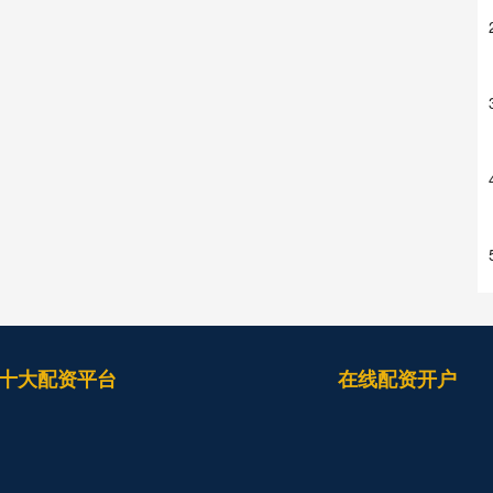
十大配资平台
在线配资开户