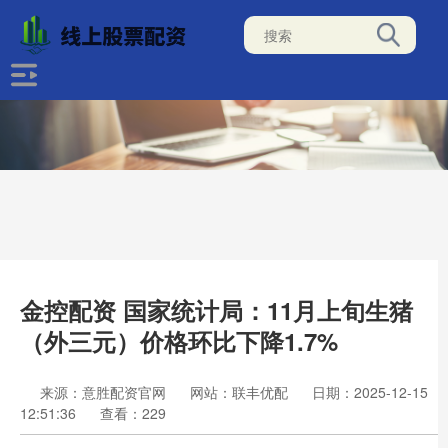
金控配资 国家统计局：11月上旬生猪
（外三元）价格环比下降1.7%
来源：意胜配资官网
网站：联丰优配
日期：2025-12-15
12:51:36
查看：229