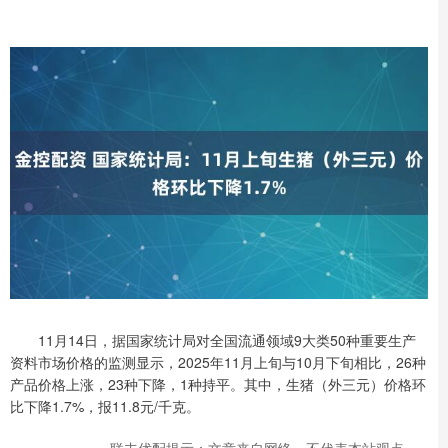
11月14日，据国家统计局对全国流通领域9大类50种重要生产
资料市场价格的监测显示，2025年11月上旬与10月下旬相比，26种
产品价格上涨，23种下降，1种持平。其中，生猪（外三元）价格环
比下降1.7%，报11.8元/千克。
联丰优配提示：文章来自网络，不代表本站观点。