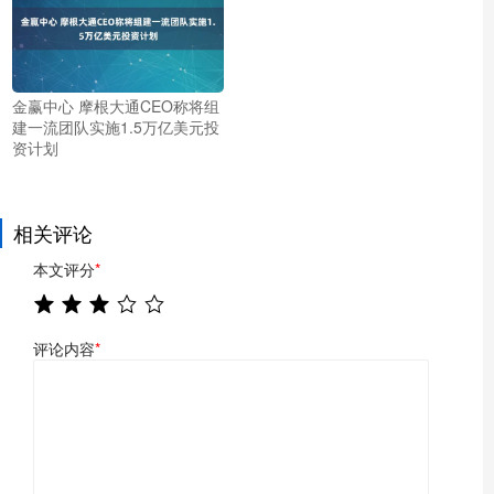
金赢中心 摩根大通CEO称将组
建一流团队实施1.5万亿美元投
资计划
相关评论
本文评分
*
评论内容
*