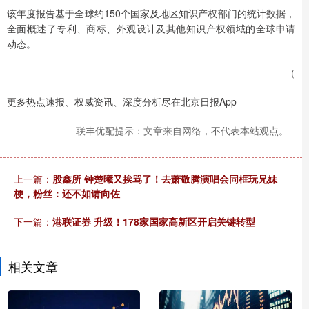
该年度报告基于全球约150个国家及地区知识产权部门的统计数据，
全面概述了专利、商标、外观设计及其他知识产权领域的全球申请
动态。
（
更多热点速报、权威资讯、深度分析尽在北京日报App
联丰优配提示：文章来自网络，不代表本站观点。
上一篇：
股鑫所 钟楚曦又挨骂了！去萧敬腾演唱会同框玩兄妹
梗，粉丝：还不如请向佐
下一篇：
港联证券 升级！178家国家高新区开启关键转型
相关文章