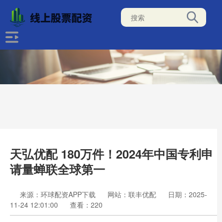
天弘优配 180万件！2024年中国专利申
请量蝉联全球第一
来源：环球配资APP下载
网站：联丰优配
日期：2025-
11-24 12:01:00
查看：220