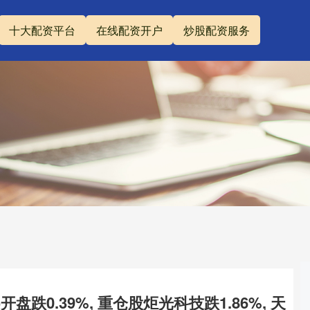
十大配资平台
在线配资开户
炒股配资服务
)开盘跌0.39%, 重仓股炬光科技跌1.86%, 天