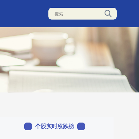
个股实时涨跌榜