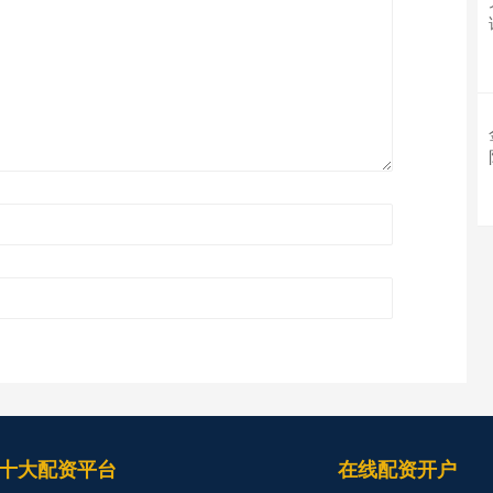
十大配资平台
在线配资开户