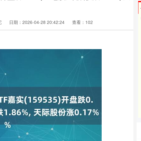
配
日期：2026-04-28 20:42:24
查看：102