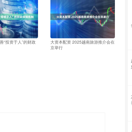
善“投资于人”的财政
大资本配资 2025越南旅游推介会在
京举行