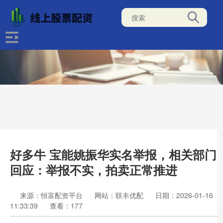
好多牛 宝能姚振华实名举报，相关部门
回应：举报不实，拍卖正常推进
来源：恒富配资平台
网站：联丰优配
日期：2026-01-16
11:33:39
查看：177