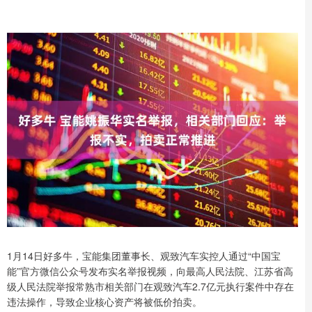
1月14日好多牛，宝能集团董事长、观致汽车实控人通过“中国宝
能”官方微信公众号发布实名举报视频，向最高人民法院、江苏省高
级人民法院举报常熟市相关部门在观致汽车2.7亿元执行案件中存在
违法操作，导致企业核心资产将被低价拍卖。