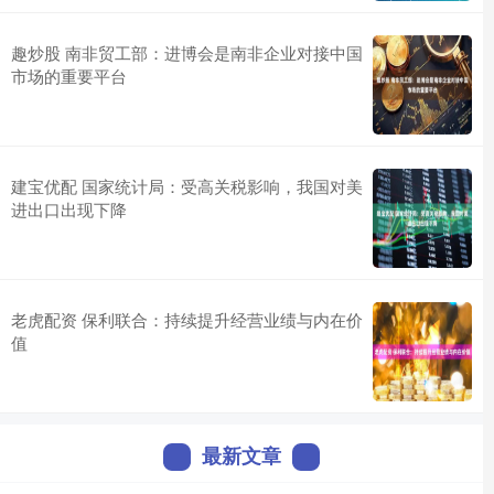
趣炒股 南非贸工部：进博会是南非企业对接中国
市场的重要平台
建宝优配 国家统计局：受高关税影响，我国对美
进出口出现下降
老虎配资 保利联合：持续提升经营业绩与内在价
值
最新文章