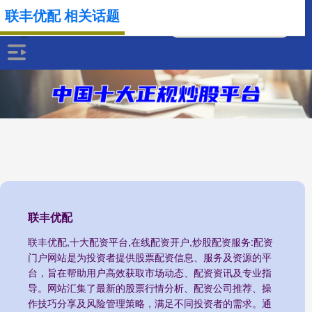
联丰优配 相关话题
联丰优配
联丰优配,十大配资平台,在线配资开户,炒股配资服务:配资
门户网站是为投资者提供股票配资信息、服务及资源的平
台，旨在帮助用户高效获取市场动态、配资资讯及专业指
导。网站汇集了最新的股票行情分析、配资公司推荐、操
作技巧分享及风险管理策略，满足不同投资者的需求。通