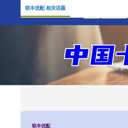
联丰优配 相关话题
首页
联丰优配
联丰优配