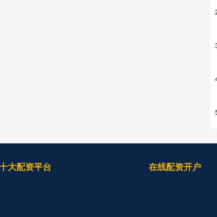
十大配资平台
在线配资开户