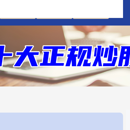
十大配资平台
在线配资开户
炒股配资服务