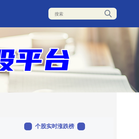
个股实时涨跌榜