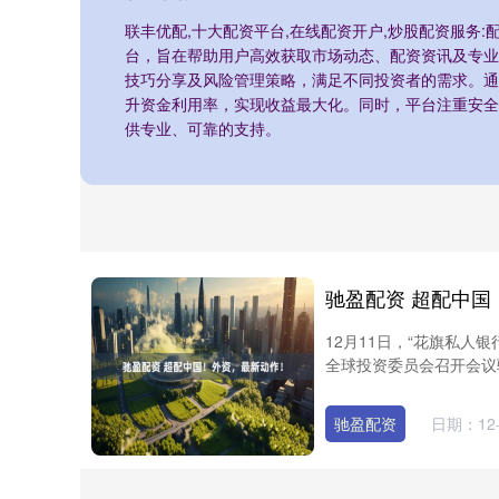
联丰优配,十大配资平台,在线配资开户,炒股配资服务
台，旨在帮助用户高效获取市场动态、配资资讯及专业
技巧分享及风险管理策略，满足不同投资者的需求。通
升资金利用率，实现收益最大化。同时，平台注重安全
供专业、可靠的支持。
驰盈配资 超配中国
12月11日，“花旗私
全球投资委员会召开会议
驰盈配资
日期：12-