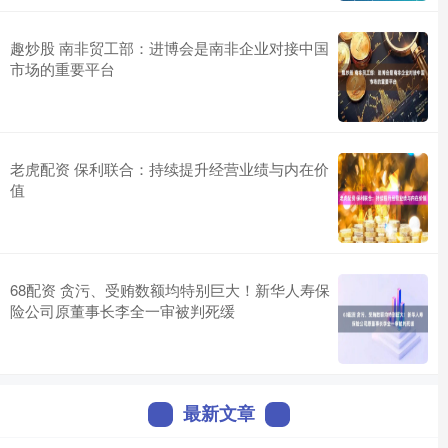
趣炒股 南非贸工部：进博会是南非企业对接中国
市场的重要平台
老虎配资 保利联合：持续提升经营业绩与内在价
值
68配资 贪污、受贿数额均特别巨大！新华人寿保
险公司原董事长李全一审被判死缓
最新文章