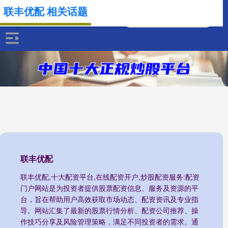
联丰优配 相关话题
联丰优配
联丰优配,十大配资平台,在线配资开户,炒股配资服务:配资
门户网站是为投资者提供股票配资信息、服务及资源的平
台，旨在帮助用户高效获取市场动态、配资资讯及专业指
导。网站汇集了最新的股票行情分析、配资公司推荐、操
作技巧分享及风险管理策略，满足不同投资者的需求。通