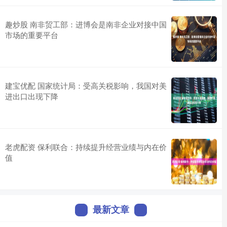
趣炒股 南非贸工部：进博会是南非企业对接中国
市场的重要平台
建宝优配 国家统计局：受高关税影响，我国对美
进出口出现下降
老虎配资 保利联合：持续提升经营业绩与内在价
值
最新文章