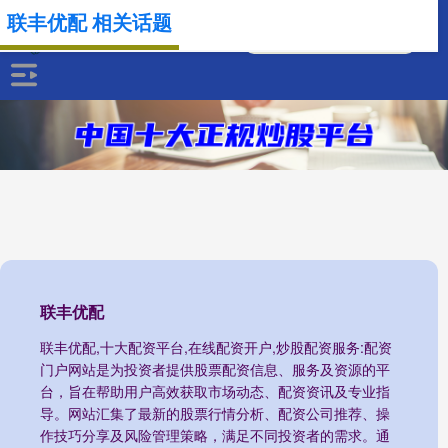
联丰优配 相关话题
联丰优配
联丰优配,十大配资平台,在线配资开户,炒股配资服务:配资
门户网站是为投资者提供股票配资信息、服务及资源的平
台，旨在帮助用户高效获取市场动态、配资资讯及专业指
导。网站汇集了最新的股票行情分析、配资公司推荐、操
作技巧分享及风险管理策略，满足不同投资者的需求。通