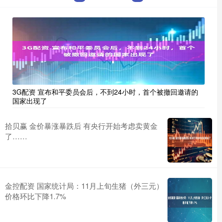
3G配资 宣布和平委员会后，不到24小时，首个被撤回邀请的
国家出现了
拾贝赢 金价暴涨暴跌后 有央行开始考虑卖黄金
了……
金控配资 国家统计局：11月上旬生猪（外三元）
价格环比下降1.7%