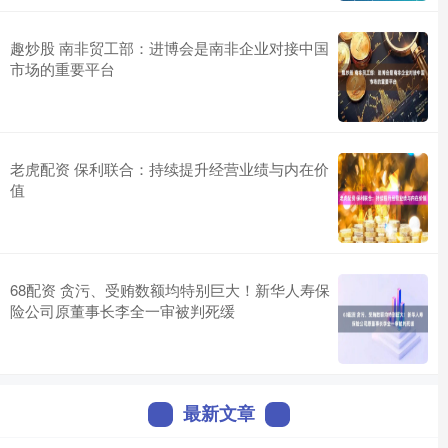
趣炒股 南非贸工部：进博会是南非企业对接中国
市场的重要平台
老虎配资 保利联合：持续提升经营业绩与内在价
值
68配资 贪污、受贿数额均特别巨大！新华人寿保
险公司原董事长李全一审被判死缓
最新文章