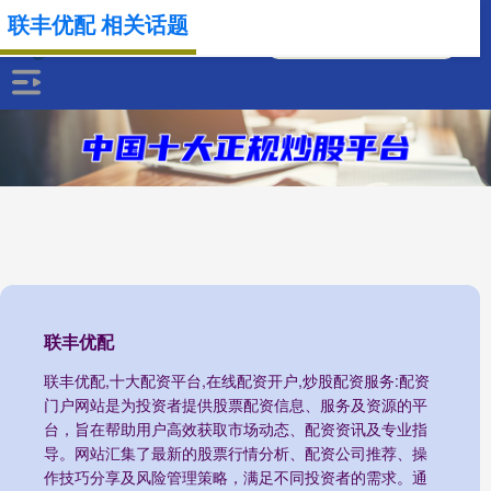
联丰优配 相关话题
联丰优配
联丰优配,十大配资平台,在线配资开户,炒股配资服务:配资
门户网站是为投资者提供股票配资信息、服务及资源的平
台，旨在帮助用户高效获取市场动态、配资资讯及专业指
导。网站汇集了最新的股票行情分析、配资公司推荐、操
作技巧分享及风险管理策略，满足不同投资者的需求。通