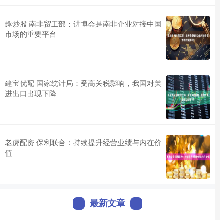
趣炒股 南非贸工部：进博会是南非企业对接中国
市场的重要平台
建宝优配 国家统计局：受高关税影响，我国对美
进出口出现下降
老虎配资 保利联合：持续提升经营业绩与内在价
值
最新文章