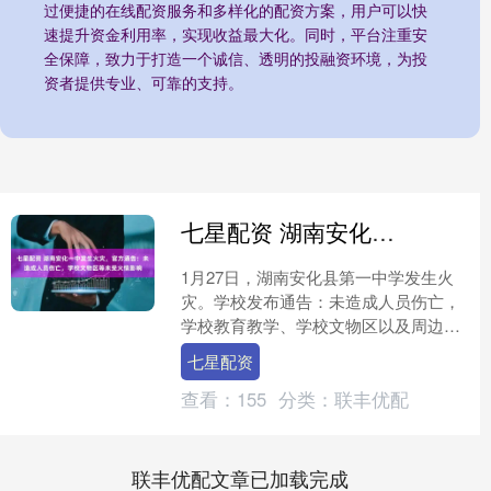
过便捷的在线配资服务和多样化的配资方案，用户可以快
速提升资金利用率，实现收益最大化。同时，平台注重安
全保障，致力于打造一个诚信、透明的投融资环境，为投
资者提供专业、可靠的支持。
七星配资 湖南安化一中发生火灾，官方通告：未造成人员伤亡，学校文物区等未受火情影响
1月27日，湖南安化县第一中学发生火
灾。学校发布通告：未造成人员伤亡，
学校教育教学、学校文物区以及周边居
民区均未受火情影响。 通告全文：
七星配资
2026年1月27日1....
查看：
155
分类：
联丰优配
联丰优配文章已加载完成