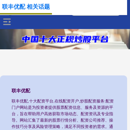
联丰优配 相关话题
联丰优配
联丰优配,十大配资平台,在线配资开户,炒股配资服务:配资
门户网站是为投资者提供股票配资信息、服务及资源的平
台，旨在帮助用户高效获取市场动态、配资资讯及专业指
导。网站汇集了最新的股票行情分析、配资公司推荐、操
作技巧分享及风险管理策略，满足不同投资者的需求。通