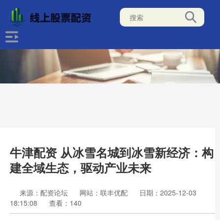
牛津配资 从冰雪名城到冰雪新经济：构
建全域生态，驱动产业未来
来源：配资论坛
网站：联丰优配
日期：2025-12-03
18:15:08
查看：140