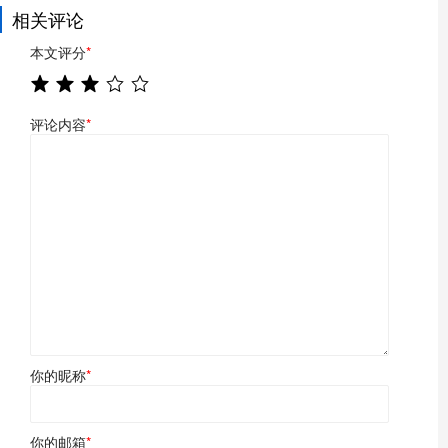
相关评论
本文评分
*
评论内容
*
你的昵称
*
你的邮箱
*