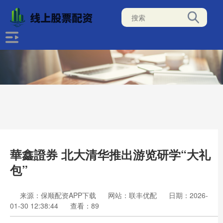
華鑫證券 北大清华推出游览研学“大礼
包”
来源：保顺配资APP下载
网站：联丰优配
日期：2026-
01-30 12:38:44
查看：89