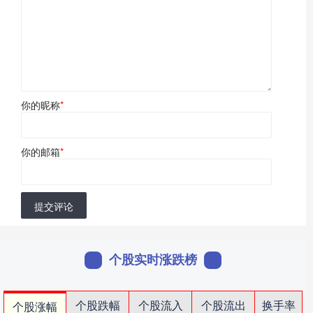
你的昵称
*
你的邮箱
*
提交评论
个股实时涨跌榜
个股跌幅
个股流入
个股流出
换手率
个股涨幅